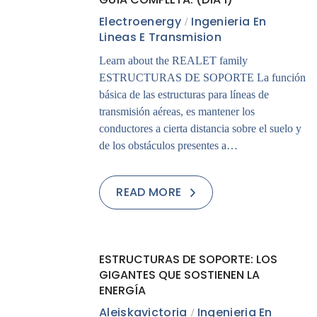
Electroenergy
Ingenieria En
Lineas E Transmision
Learn about the REALET family
ESTRUCTURAS DE SOPORTE La función
básica de las estructuras para líneas de
transmisión aéreas, es mantener los
conductores a cierta distancia sobre el suelo y
de los obstáculos presentes a…
READ MORE
27
ESTRUCTURAS DE SOPORTE: LOS
JUL
GIGANTES QUE SOSTIENEN LA
ENERGÍA
Aleiskavictoria
Ingenieria En