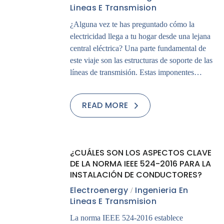
Lineas E Transmision
¿Alguna vez te has preguntado cómo la
electricidad llega a tu hogar desde una lejana
central eléctrica? Una parte fundamental de
este viaje son las estructuras de soporte de las
líneas de transmisión. Estas imponentes…
READ MORE
24
¿CUÁLES SON LOS ASPECTOS CLAVE
JUL
DE LA NORMA IEEE 524-2016 PARA LA
INSTALACIÓN DE CONDUCTORES?
Electroenergy
Ingenieria En
Lineas E Transmision
La norma IEEE 524-2016 establece