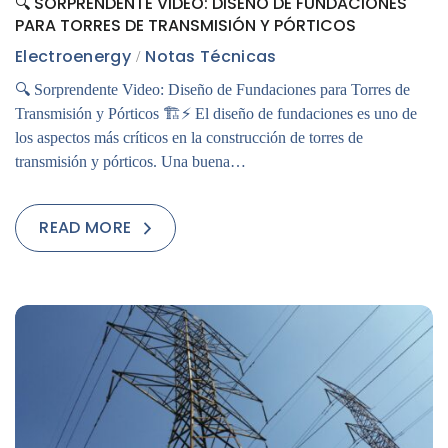
🔍 SORPRENDENTE VIDEO: DISEÑO DE FUNDACIONES
PARA TORRES DE TRANSMISIÓN Y PÓRTICOS
Electroenergy
Notas Técnicas
🔍 Sorprendente Video: Diseño de Fundaciones para Torres de
Transmisión y Pórticos 🏗️⚡ El diseño de fundaciones es uno de
los aspectos más críticos en la construcción de torres de
transmisión y pórticos. Una buena…
READ MORE