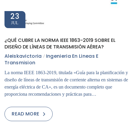
23
JUL
¿QUÉ CUBRE LA NORMA IEEE 1863-2019 SOBRE EL
DISEÑO DE LÍNEAS DE TRANSMISIÓN AÉREA?
Aleiskavictoria
Ingenieria En Lineas E
Transmision
La norma IEEE 1863-2019, titulada «Guía para la planificación y
diseño de líneas de transmisión de corriente alterna en sistemas de
energía eléctrica de CA», es un documento completo que
proporciona recomendaciones y prácticas para…
READ MORE