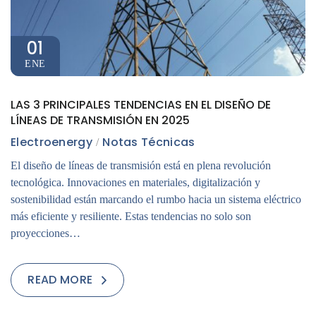
01
ENE
LAS 3 PRINCIPALES TENDENCIAS EN EL DISEÑO DE
LÍNEAS DE TRANSMISIÓN EN 2025
Electroenergy
Notas Técnicas
El diseño de líneas de transmisión está en plena revolución
tecnológica. Innovaciones en materiales, digitalización y
sostenibilidad están marcando el rumbo hacia un sistema eléctrico
más eficiente y resiliente. Estas tendencias no solo son
proyecciones…
READ MORE