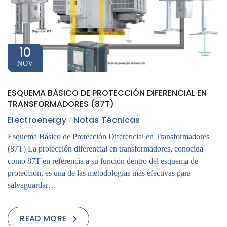
10
NOV
ESQUEMA BÁSICO DE PROTECCIÓN DIFERENCIAL EN
TRANSFORMADORES (87T)
Electroenergy
Notas Técnicas
Esquema Básico de Protección Diferencial en Transformadores
(87T) La protección diferencial en transformadores, conocida
como 87T en referencia a su función dentro del esquema de
protección, es una de las metodologías más efectivas para
salvaguardar…
READ MORE