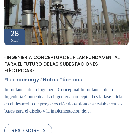
28
SEP
«INGENIERÍA CONCEPTUAL: EL PILAR FUNDAMENTAL
PARA EL FUTURO DE LAS SUBESTACIONES
ELÉCTRICAS»
Electroenergy
Notas Técnicas
Importancia de la Ingeniería Conceptual Importancia de la
Ingeniería Conceptual La ingeniería conceptual es la fase inicial
en el desarrollo de proyectos eléctricos, donde se establecen las
bases para el diseño y la implementación de…
READ MORE