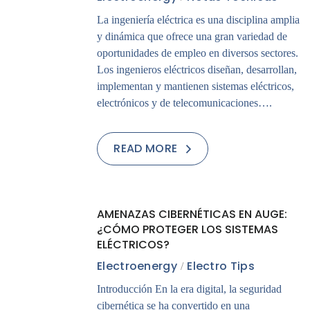
La ingeniería eléctrica es una disciplina amplia
y dinámica que ofrece una gran variedad de
oportunidades de empleo en diversos sectores.
Los ingenieros eléctricos diseñan, desarrollan,
implementan y mantienen sistemas eléctricos,
electrónicos y de telecomunicaciones….
READ MORE
08
AMENAZAS CIBERNÉTICAS EN AUGE:
MAY
¿CÓMO PROTEGER LOS SISTEMAS
ELÉCTRICOS?
Electroenergy
Electro Tips
Introducción En la era digital, la seguridad
cibernética se ha convertido en una