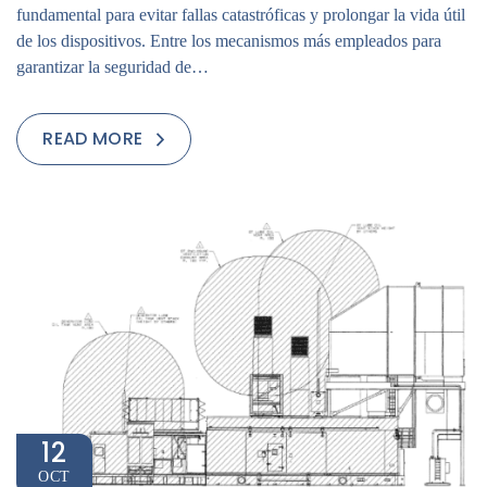
fundamental para evitar fallas catastróficas y prolongar la vida útil
de los dispositivos. Entre los mecanismos más empleados para
garantizar la seguridad de…
READ MORE
12
OCT