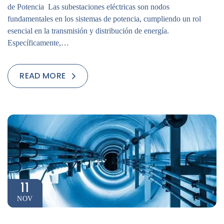
de Potencia Las subestaciones eléctricas son nodos
fundamentales en los sistemas de potencia, cumpliendo un rol
esencial en la transmisión y distribución de energía.
Específicamente,…
READ MORE
11
NOV