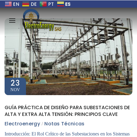
ES
EN
DE
PT
23
NOV
GUÍA PRÁCTICA DE DISEÑO PARA SUBESTACIONES DE
ALTA Y EXTRA ALTA TENSIÓN: PRINCIPIOS CLAVE
Electroenergy
Notas Técnicas
Introducción: El Rol Crítico de las Subestaciones en los Sistemas