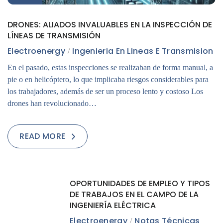
DRONES: ALIADOS INVALUABLES EN LA INSPECCIÓN DE
LÍNEAS DE TRANSMISIÓN
Electroenergy
Ingenieria En Lineas E Transmision
En el pasado, estas inspecciones se realizaban de forma manual, a
pie o en helicóptero, lo que implicaba riesgos considerables para
los trabajadores, además de ser un proceso lento y costoso Los
drones han revolucionado…
READ MORE
14
OPORTUNIDADES DE EMPLEO Y TIPOS
MAY
DE TRABAJOS EN EL CAMPO DE LA
INGENIERÍA ELÉCTRICA
Electroenergy
Notas Técnicas