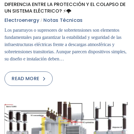
DIFERENCIA ENTRE LA PROTECCIÓN Y EL COLAPSO DE
UN SISTEMA ELÉCTRICO? ⚡🌩
Electroenergy
Notas Técnicas
Los pararrayos o supresores de sobretensiones son elementos
fundamentales para garantizar la estabilidad y seguridad de las
infraestructuras eléctricas frente a descargas atmosféricas y
sobretensiones transitorias. Aunque parecen dispositivos simples,
su diseño e instalación deben…
READ MORE