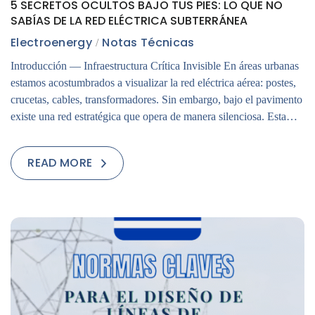
5 SECRETOS OCULTOS BAJO TUS PIES: LO QUE NO
SABÍAS DE LA RED ELÉCTRICA SUBTERRÁNEA
Electroenergy
Notas Técnicas
Introducción — Infraestructura Crítica Invisible En áreas urbanas
estamos acostumbrados a visualizar la red eléctrica aérea: postes,
crucetas, cables, transformadores. Sin embargo, bajo el pavimento
existe una red estratégica que opera de manera silenciosa. Esta…
READ MORE