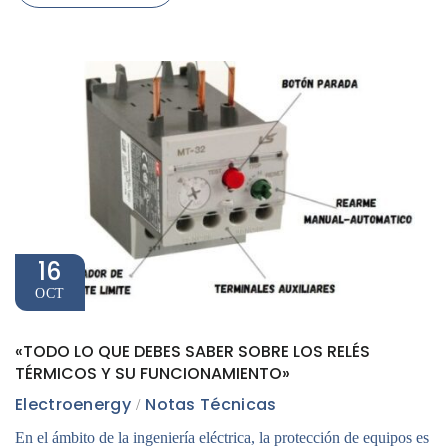
16
OCT
«TODO LO QUE DEBES SABER SOBRE LOS RELÉS
TÉRMICOS Y SU FUNCIONAMIENTO»
Electroenergy
Notas Técnicas
En el ámbito de la ingeniería eléctrica, la protección de equipos es