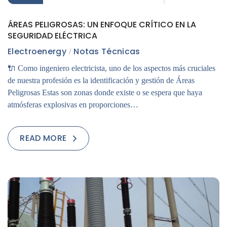
ÁREAS PELIGROSAS: UN ENFOQUE CRÍTICO EN LA
SEGURIDAD ELÉCTRICA
Electroenergy
Notas Técnicas
🔌 Como ingeniero electricista, uno de los aspectos más cruciales
de nuestra profesión es la identificación y gestión de Áreas
Peligrosas Estas son zonas donde existe o se espera que haya
atmósferas explosivas en proporciones…
READ MORE