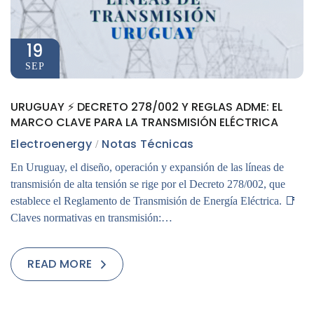
19
SEP
URUGUAY ⚡ DECRETO 278/002 Y REGLAS ADME: EL
MARCO CLAVE PARA LA TRANSMISIÓN ELÉCTRICA
Electroenergy
Notas Técnicas
En Uruguay, el diseño, operación y expansión de las líneas de
transmisión de alta tensión se rige por el Decreto 278/002, que
establece el Reglamento de Transmisión de Energía Eléctrica. 📑
Claves normativas en transmisión:…
READ MORE