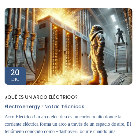
20
DIC
¿QUÉ ES UN ARCO ELÉCTRICO?
Electroenergy
Notas Técnicas
Arco Eléctrico Un arco eléctrico es un cortocircuito donde la
corriente eléctrica forma un arco a través de un espacio de aire. El
fenómeno conocido como «flashover» ocurre cuando una