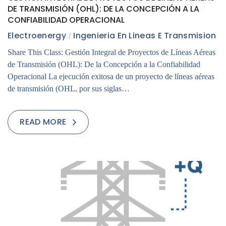
DE TRANSMISIÓN (OHL): DE LA CONCEPCIÓN A LA
CONFIABILIDAD OPERACIONAL
Electroenergy
Ingenieria En Lineas E Transmision
Share This Class: Gestión Integral de Proyectos de Líneas Aéreas
de Transmisión (OHL): De la Concepción a la Confiabilidad
Operacional La ejecución exitosa de un proyecto de líneas aéreas
de transmisión (OHL, por sus siglas…
READ MORE