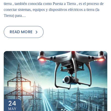
tierra , también conocida como Puesta a Tierra , es el proceso de
conectar sistemas, equipos y dispositivos eléctricos a tierra (la
Tierra) para…
READ MORE
24
MAY