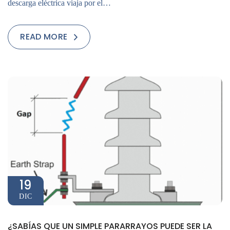
descarga eléctrica viaja por el…
READ MORE
19
DIC
¿SABÍAS QUE UN SIMPLE PARARRAYOS PUEDE SER LA