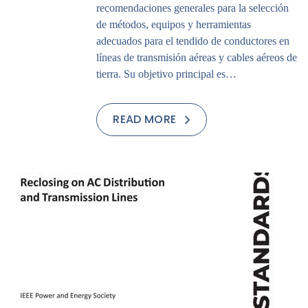
recomendaciones generales para la selección
de métodos, equipos y herramientas
adecuados para el tendido de conductores en
líneas de transmisión aéreas y cables aéreos de
tierra. Su objetivo principal es…
READ MORE