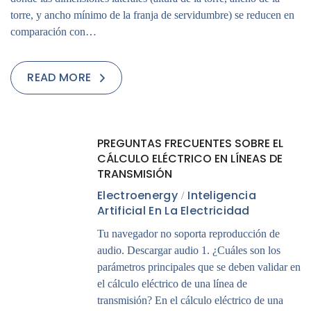
torre, y ancho mínimo de la franja de servidumbre) se reducen en
comparación con…
READ MORE
07
PREGUNTAS FRECUENTES SOBRE EL
AGO
CÁLCULO ELÉCTRICO EN LÍNEAS DE
TRANSMISIÓN
Electroenergy
Inteligencia
Artificial En La Electricidad
Tu navegador no soporta reproducción de
audio. Descargar audio 1. ¿Cuáles son los
parámetros principales que se deben validar en
el cálculo eléctrico de una línea de
transmisión? En el cálculo eléctrico de una