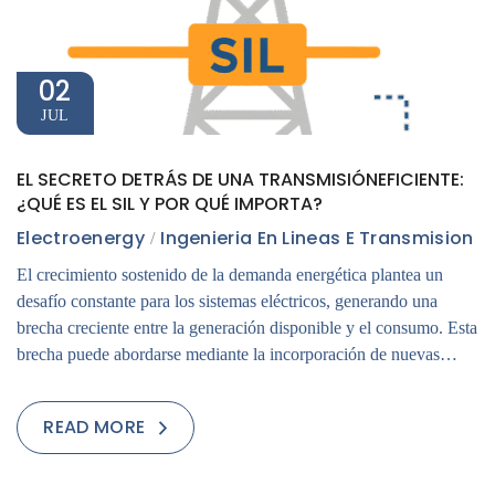
02
JUL
EL SECRETO DETRÁS DE UNA TRANSMISIÓNEFICIENTE:
¿QUÉ ES EL SIL Y POR QUÉ IMPORTA?
Electroenergy
Ingenieria En Lineas E Transmision
El crecimiento sostenido de la demanda energética plantea un
desafío constante para los sistemas eléctricos, generando una
brecha creciente entre la generación disponible y el consumo. Esta
brecha puede abordarse mediante la incorporación de nuevas…
READ MORE