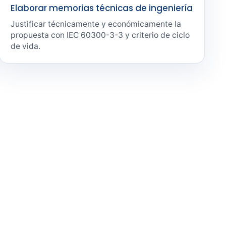
Elaborar memorias técnicas de ingeniería
Justificar técnicamente y económicamente la
propuesta con IEC 60300-3-3 y criterio de ciclo
de vida.