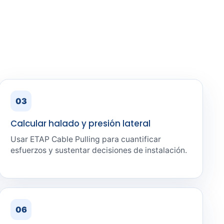
03
Calcular halado y presión lateral
Usar ETAP Cable Pulling para cuantificar
esfuerzos y sustentar decisiones de instalación.
06