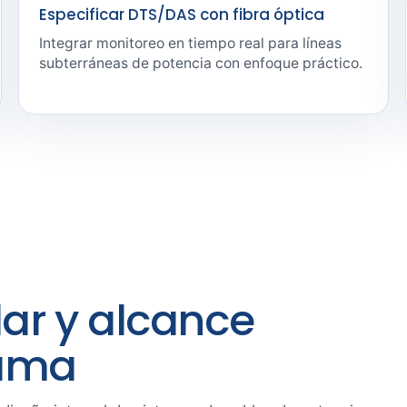
Especificar DTS/DAS con fibra óptica
Integrar monitoreo en tiempo real para líneas
subterráneas de potencia con enfoque práctico.
lar y alcance
rama