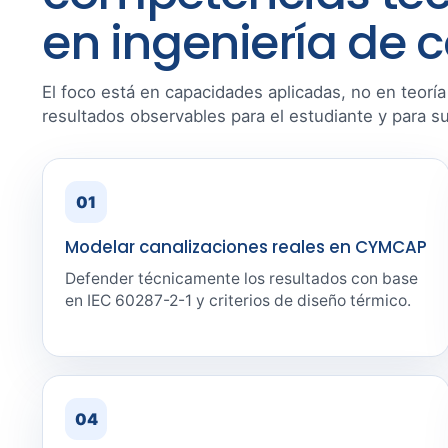
en ingeniería de 
El foco está en capacidades aplicadas, no en teorí
resultados observables para el estudiante y para s
01
Modelar canalizaciones reales en CYMCAP
Defender técnicamente los resultados con base
en IEC 60287-2-1 y criterios de diseño térmico.
04