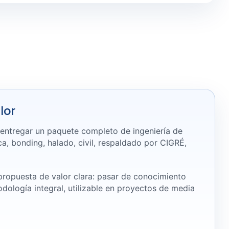
lor
r entregar un paquete completo de ingeniería de
ca, bonding, halado, civil, respaldado por CIGRÉ,
 propuesta de valor clara: pasar de conocimiento
ología integral, utilizable en proyectos de media