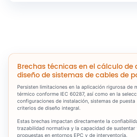
Brechas técnicas en el cálculo d
diseño de sistemas de cables de p
Persisten limitaciones en la aplicación rigurosa de
térmico conforme IEC 60287, así como en la selecc
configuraciones de instalación, sistemas de puesta a
criterios de diseño integral.
Estas brechas impactan directamente la confiabilida
trazabilidad normativa y la capacidad de sustentar
propuestas en entornos EPC y de interventoría.