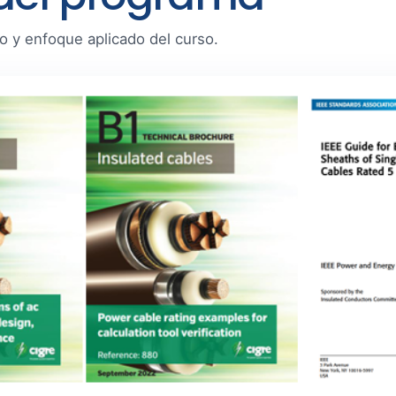
co y enfoque aplicado del curso.