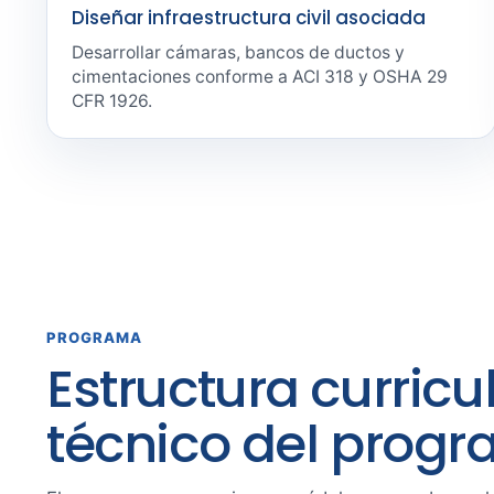
Diseñar infraestructura civil asociada
Desarrollar cámaras, bancos de ductos y
cimentaciones conforme a ACI 318 y OSHA 29
CFR 1926.
PROGRAMA
Estructura curricu
técnico del prog