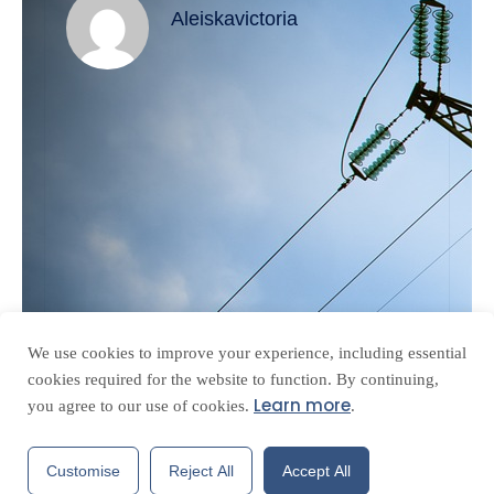
Aleiskavictoria
We use cookies to improve your experience, including essential
cookies required for the website to function. By continuing,
Learn more
you agree to our use of cookies.
.
Customise
Reject All
Accept All