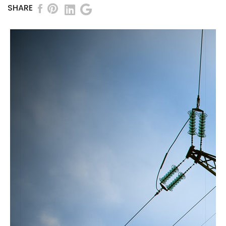
SHARE