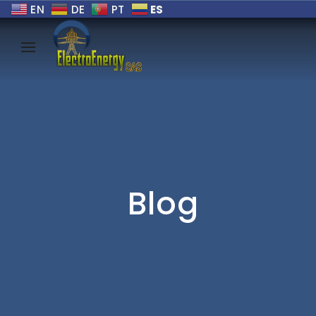
ES
EN
DE
PT
Blog