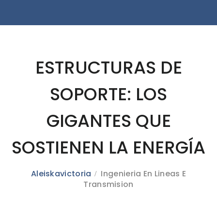
ESTRUCTURAS DE
SOPORTE: LOS
GIGANTES QUE
SOSTIENEN LA ENERGÍA
Aleiskavictoria
Ingenieria En Lineas E
Transmision