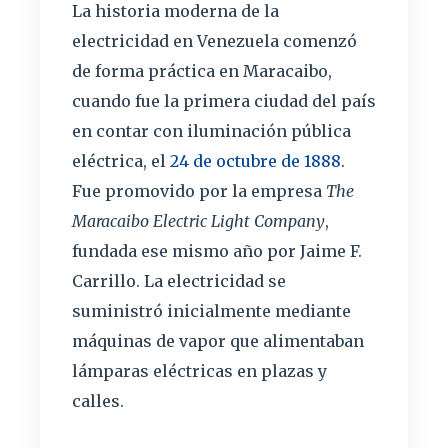
La historia moderna de la
electricidad en Venezuela comenzó
de forma práctica en Maracaibo,
cuando fue la primera ciudad del país
en contar con iluminación pública
eléctrica, el
24 de octubre de 1888
.
Fue promovido por la empresa
The
Maracaibo Electric Light Company
,
fundada ese mismo año por Jaime F.
Carrillo. La electricidad se
suministró inicialmente mediante
máquinas de vapor que alimentaban
lámparas eléctricas en plazas y
calles.