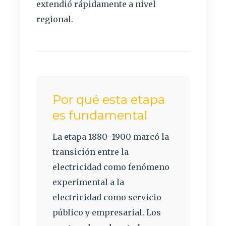
extendió rápidamente a nivel
regional.
Por qué esta etapa
es fundamental
La etapa 1880–1900 marcó la
transición entre la
electricidad como fenómeno
experimental a la
electricidad como servicio
público y empresarial. Los