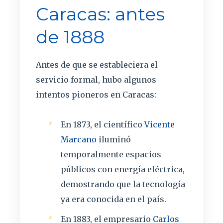
Caracas: antes
de 1888
Antes de que se estableciera el
servicio formal, hubo algunos
intentos pioneros en Caracas:
En 1873, el científico
Vicente
Marcano
iluminó
temporalmente espacios
públicos con energía eléctrica,
demostrando que la tecnología
ya era conocida en el país.
En 1883, el empresario
Carlos