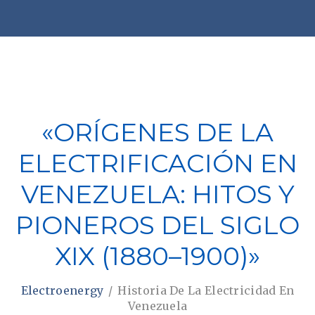
«ORÍGENES DE LA
ELECTRIFICACIÓN EN
VENEZUELA: HITOS Y
PIONEROS DEL SIGLO
XIX (1880–1900)»
Electroenergy
Historia De La Electricidad En
Venezuela