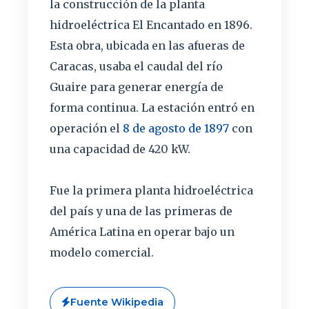
la construcción de la planta
hidroeléctrica El Encantado en 1896.
Esta obra, ubicada en las afueras de
Caracas, usaba el caudal del río
Guaire para generar energía de
forma continua. La estación entró en
operación el
8 de agosto de 1897
con
una capacidad de 420 kW.
Fue la primera planta hidroeléctrica
del país y una de las primeras de
América Latina en operar bajo un
modelo comercial.
Fuente Wikipedia