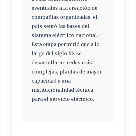
eventuales a la creación de
compañías organizadas, el
país sentó las bases del
sistema eléctrico nacional.
Esta etapa permitió que a lo
largo del siglo XX se
desarrollaran redes más
complejas, plantas de mayor
capacidad y una
institucionalidad técnica
para el servicio eléctrico.