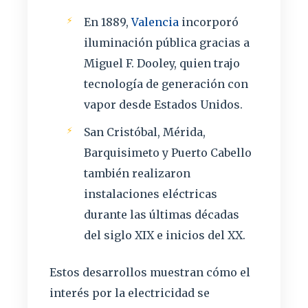
En 1889,
Valencia
incorporó
iluminación pública gracias a
Miguel F. Dooley, quien trajo
tecnología de generación con
vapor desde Estados Unidos.
San Cristóbal, Mérida,
Barquisimeto y Puerto Cabello
también realizaron
instalaciones eléctricas
durante las últimas décadas
del siglo XIX e inicios del XX.
Estos desarrollos muestran cómo el
interés por la electricidad se