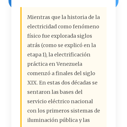
Mientras que la historia de la
electricidad como fenómeno
físico fue explorada siglos
atrás (como se explicó en la
etapa 1), la electrificación
práctica en Venezuela
comenzó a finales del siglo
XIX. En estas dos décadas se
sentaron las bases del
servicio eléctrico nacional
con los primeros sistemas de
iluminación pública y las