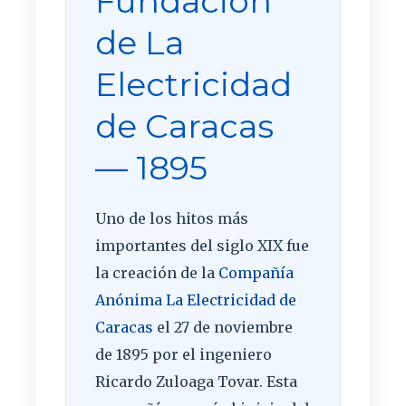
Fundación
de La
Electricidad
de Caracas
— 1895
Uno de los hitos más
importantes del siglo XIX fue
la creación de la
Compañía
Anónima La Electricidad de
Caracas
el 27 de noviembre
de 1895 por el ingeniero
Ricardo Zuloaga Tovar. Esta