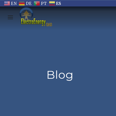
EN
DE
PT
ES
Blog