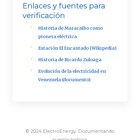
Enlaces y fuentes para
verificación
Historia de Maracaibo como
pionera eléctrica
Estación El Encantado (Wikipedia)
Historia de Ricardo Zuloaga
Evolución de la electricidad en
Venezuela (documento)
© 2024 ElectroEnergy. Documentando
nuestra historia.