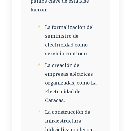
puntos clave de esta fase
fueron:
La formalización del
suministro de
electricidad como
servicio continuo.
La creación de
empresas eléctricas
organizadas, como La
Electricidad de
Caracas.
La construcción de
infraestructura
hidráulica moderna