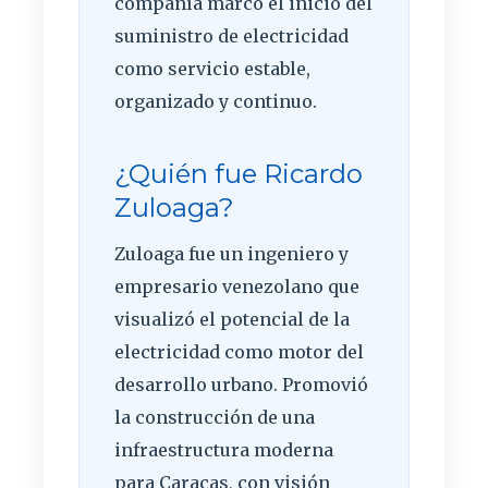
compañía marcó el inicio del
suministro de electricidad
como servicio estable,
organizado y continuo.
¿Quién fue Ricardo
Zuloaga?
Zuloaga fue un ingeniero y
empresario venezolano que
visualizó el potencial de la
electricidad como motor del
desarrollo urbano. Promovió
la construcción de una
infraestructura moderna
para Caracas, con visión