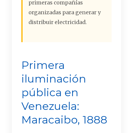
primeras compañías
organizadas para generar y
distribuir electricidad.
Primera
iluminación
pública en
Venezuela:
Maracaibo, 1888