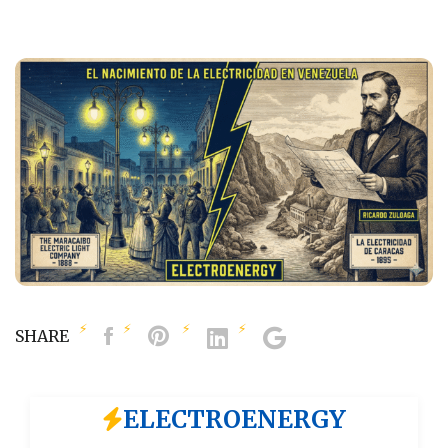
SHARE
ELECTROENERGY