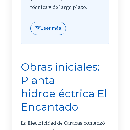
técnica y de largo plazo.
Leer más
Obras iniciales:
Planta
hidroeléctrica El
Encantado
La Electricidad de Caracas comenzó