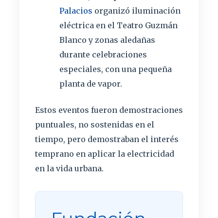
Palacios
organizó iluminación
eléctrica en el Teatro Guzmán
Blanco y zonas aledañas
durante celebraciones
especiales, con una pequeña
planta de vapor.
Estos eventos fueron demostraciones
puntuales, no sostenidas en el
tiempo, pero demostraban el interés
temprano en aplicar la electricidad
en la vida urbana.