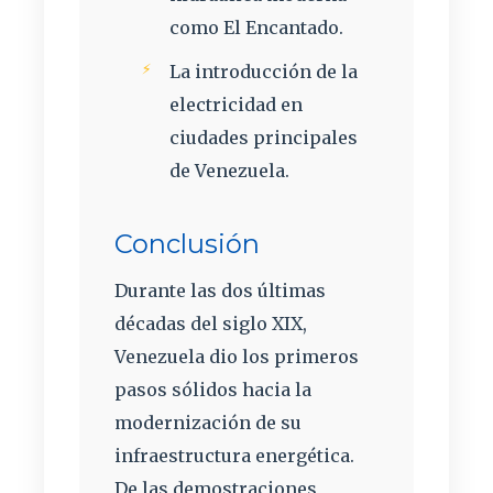
como El Encantado.
La introducción de la
electricidad en
ciudades principales
de Venezuela.
Conclusión
Durante las dos últimas
décadas del siglo XIX,
Venezuela dio los primeros
pasos sólidos hacia la
modernización de su
infraestructura energética.
De las demostraciones