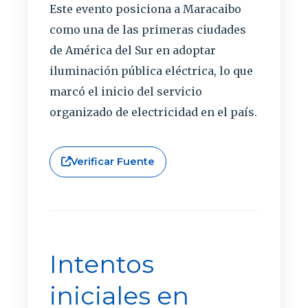
Este evento posiciona a Maracaibo
como una de las primeras ciudades
de América del Sur en adoptar
iluminación pública eléctrica, lo que
marcó el inicio del servicio
organizado de electricidad en el país.
Verificar Fuente
Intentos
iniciales en