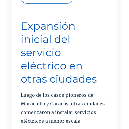
Expansión
inicial del
servicio
eléctrico en
otras ciudades
Luego de los casos pioneros de
Maracaibo y Caracas, otras ciudades
comenzaron a instalar servicios
eléctricos a menor escala: