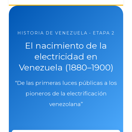
HISTORIA DE VENEZUELA • ETAPA 2
El nacimiento de la
electricidad en
Venezuela (1880–1900)
“De las primeras luces públicas a los
pioneros de la electrificación
venezolana”