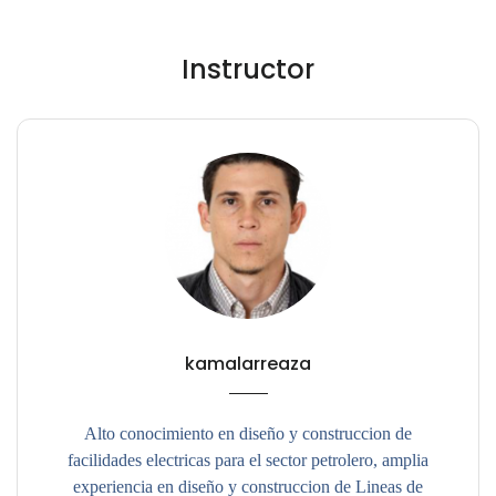
Instructor
kamalarreaza
Alto conocimiento en diseño y construccion de
facilidades electricas para el sector petrolero, amplia
experiencia en diseño y construccion de Lineas de