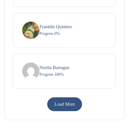
Franklin Quintero
Progress 0%
Noelia Barragan
Progress 100%
Load More