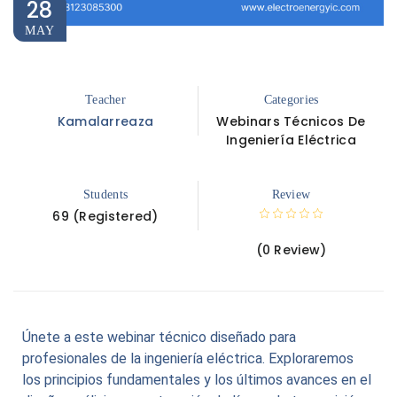
28
MAY
Teacher
Categories
Kamalarreaza
Webinars Técnicos De
Ingeniería Eléctrica
Students
Review
69 (Registered)
(0 Review)
Únete a este webinar técnico diseñado para
profesionales de la ingeniería eléctrica. Exploraremos
los principios fundamentales y los últimos avances en el