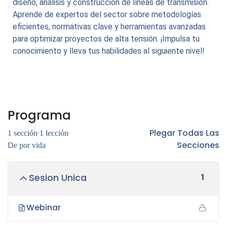
diseño, análisis y construcción de líneas de transmisión.
Aprende de expertos del sector sobre metodologías
eficientes, normativas clave y herramientas avanzadas
para optimizar proyectos de alta tensión. ¡Impulsa tu
conocimiento y lleva tus habilidades al siguiente nivel!
Programa
Plegar Todas Las
1 sección
1 lección
Secciones
De por vida
1
Sesion Unica
Webinar