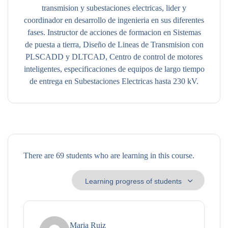
transmision y subestaciones electricas, lider y
coordinador en desarrollo de ingenieria en sus diferentes
fases. Instructor de acciones de formacion en Sistemas
de puesta a tierra, Diseño de Lineas de Transmision con
PLSCADD y DLTCAD, Centro de control de motores
inteligentes, especificaciones de equipos de largo tiempo
de entrega en Subestaciones Electricas hasta 230 kV.
There are 69 students who are learning in this course.
Maria Ruiz